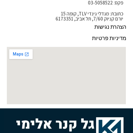
פקס: 03-5058522
כתובת: מגדלי גינדי TLV, קומה 15
יורם קניוק 7/60, תל אביב, 6173351
הצהרת נגישות
מדיניות פרטיות