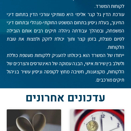
לקוחות המשרד.
עורכת הדין גל קנר אלימי היא מוותיקי עורכי הדין בתחום דיני
החינוך, בעלת ניסיון בתחום המשפט החוקתי-מנהלי ובתחום דיני
המשפחה, ובמהלך עבודתה ניהלה תיקים רבים אותם הובילה
לסיום מוצלח, בזמן קצר ותוך יכולת לזקק ולמצות את טובת
הלקוחות.
ייחודו של המשרד הוא ביכולתו להעניק ללקוחות מעטפת כוללת
ולשלב בין שירות אישי, הבנה עמוקה של האינטרסים והצרכים של
הלקוחות, מקצוענות, חשיבה מחוץ לקופסה וניסיון עשיר בניהול
תיקים מורכבים.
עדכונים אחרונים