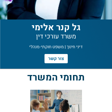
גל קנר אלימי
משרד עורכי דין
דיני חינוך | משפט חוקתי-מנהלי
צור קשר
תחומי המשרד