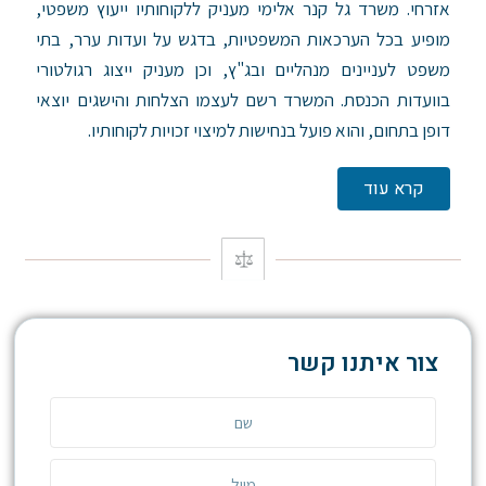
אזרחי.
משרד גל קנר אלימי מעניק ללקוחותיו ייעוץ משפטי,
מופיע בכל הערכאות המשפטיות, בדגש על ועדות ערר, בתי
משפט לעניינים מנהליים ובג"ץ, וכן מעניק ייצוג רגולטורי
בוועדות הכנסת. המשרד רשם לעצמו הצלחות והישגים יוצאי
דופן בתחום, והוא פועל בנחישות למיצוי זכויות לקוחותיו.
קרא עוד
צור איתנו קשר