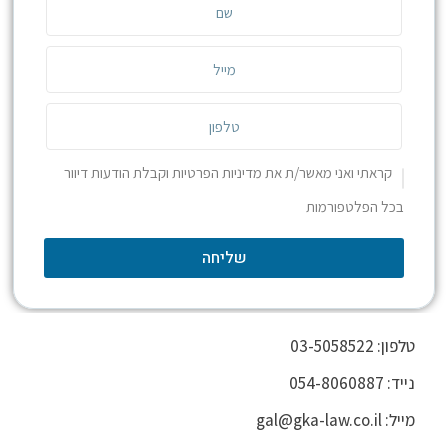
קראתי ואני מאשר/ת את מדיניות הפרטיות וקבלת הודעות דיוור
בכל הפלטפורמות
שליחה
טלפון: 03-5058522
נייד: 054-8060887
מייל: gal@gka-law.co.il