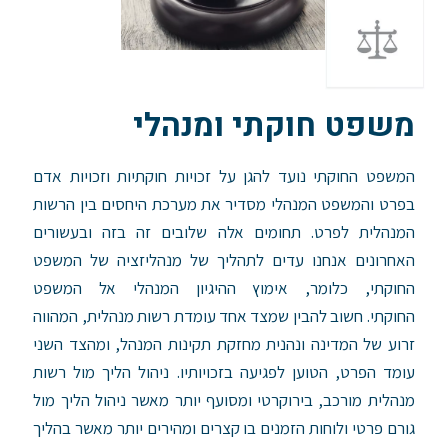
משפט חוקתי ומנהלי
המשפט החוקתי נועד להגן על זכויות חוקתיות וזכויות אדם
בפרט והמשפט המנהלי מסדיר את מערכת היחסים בין הרשות
המנהלית לפרט. תחומים אלה שלובים זה בזה ובעשורים
האחרונים אנחנו עדים לתהליך של מנהליזציה של המשפט
החוקתי, כלומר, אימוץ ההיגיון המנהלי אל המשפט
החוקתי.
חשוב להבין שמצד אחד עומדת רשות מנהלית, המהווה
זרוע של המדינה ונהנית מחזקת תקינות המנהל, ומהצד השני
עומד הפרט, הטוען לפגיעה בזכויותיו.
ניהול הליך מול רשות
מנהלית מורכב, בירוקרטי ומסועף יותר מאשר ניהול הליך מול
גורם פרטי ולוחות הזמנים בו קצרים ומהירים יותר מאשר בהליך