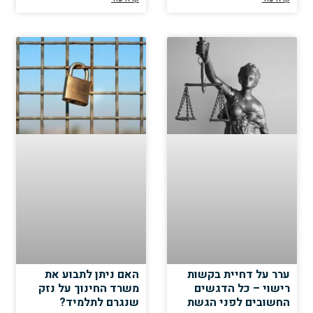
ערר על דחיית בקשות
האם ניתן לתבוע את
רישוי – כל הדגשים
משרד החינוך על נזק
החשובים לפני הגשת
שנגרם לתלמיד?