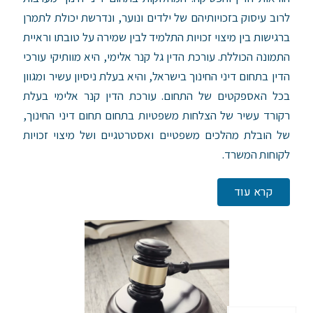
לרוב עיסוק בזכויותיהם של ילדים ונוער, ונדרשת יכולת לתמרן
ברגישות בין מיצוי זכויות התלמיד לבין שמירה על טובתו וראיית
התמונה הכוללת.
עורכת הדין גל קנר אלימי, היא מוותיקי עורכי
הדין בתחום דיני החינוך בישראל, והיא בעלת ניסיון עשיר ומגוון
בכל האספקטים של התחום. עורכת הדין קנר אלימי בעלת
רקורד עשיר של הצלחות משפטיות בתחום תחום דיני החינוך,
של הובלת מהלכים משפטיים ואסטרטגיים ושל מיצוי זכויות
לקוחות המשרד.
קרא עוד