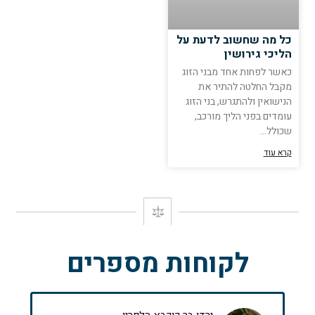
כל מה שחשוב לדעת על
הליכי גירושין
כאשר לפחות אחד מבני הזוג
מקבל החלטה להתיר את
הנישואין ולהתגרש, בני הזוג
עומדים בפני הליך מורכב,
שכולל…
קרא עוד
לקוחות מספרים